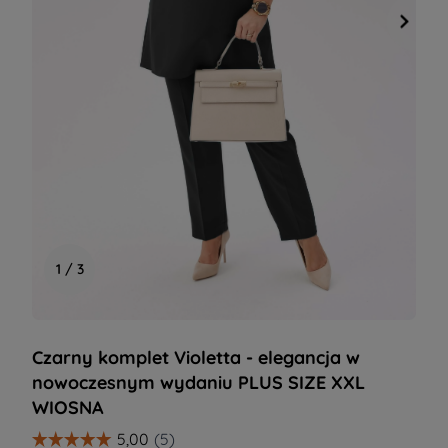
1 / 3
Czarny komplet Violetta - elegancja w
nowoczesnym wydaniu PLUS SIZE XXL
WIOSNA