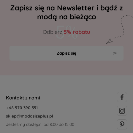
Zapisz się na Newsletter i bądź z
modą na bieżąco
Odbierz
5% rabatu
Zapisz się
Kontakt z nami
+48 570 390 351
sklep@modasizeplus.pl
Jesteśmy dostępni od 8:00 do 15:00