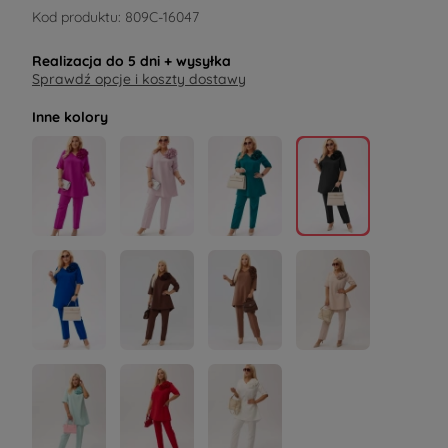
Kod produktu:
809C-16047
Realizacja do
5 dni
+ wysyłka
Sprawdź opcje i koszty dostawy
Inne kolory