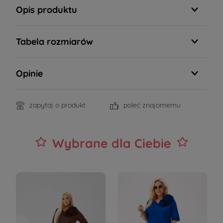
Opis produktu
Tabela rozmiarów
Opinie
zapytaj o produkt
poleć znajomemu
Wybrane dla Ciebie