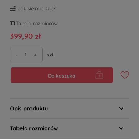
Jak się mierzyć?
Tabela rozmiarów
399,90 zł
-
+
szt.
Do koszyka
Opis produktu
Tabela rozmiarów