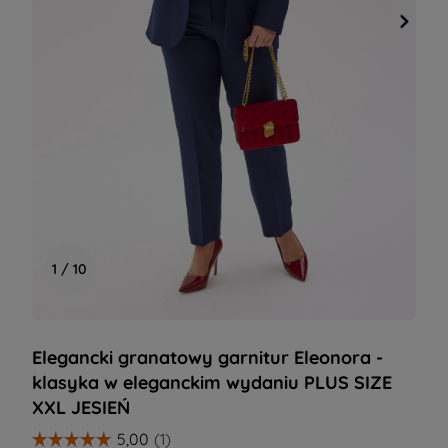
1 / 10
Elegancki granatowy garnitur Eleonora -
klasyka w eleganckim wydaniu PLUS SIZE
XXL JESIEŃ