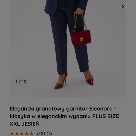
1 / 10
Elegancki granatowy garnitur Eleonora -
klasyka w eleganckim wydaniu PLUS SIZE
XXL JESIEŃ