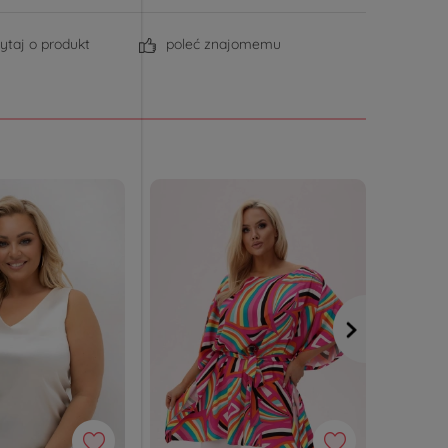
ytaj o produkt
poleć znajomemu