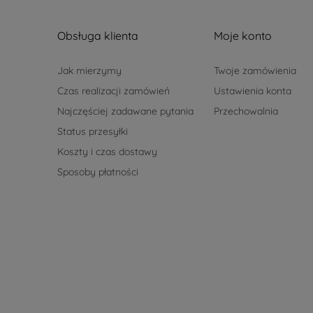
Obsługa klienta
Moje konto
Jak mierzymy
Twoje zamówienia
Czas realizacji zamówień
Ustawienia konta
Najczęściej zadawane pytania
Przechowalnia
Status przesyłki
Koszty i czas dostawy
Sposoby płatności