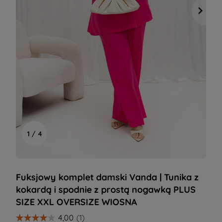
1 / 4
Fuksjowy komplet damski Vanda | Tunika z
kokardą i spodnie z prostą nogawką PLUS
SIZE XXL OVERSIZE WIOSNA