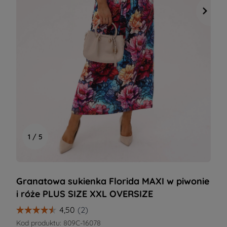
1 / 5
Granatowa sukienka Florida MAXI w piwonie
i róże PLUS SIZE XXL OVERSIZE
Kod produktu:
809C-16078