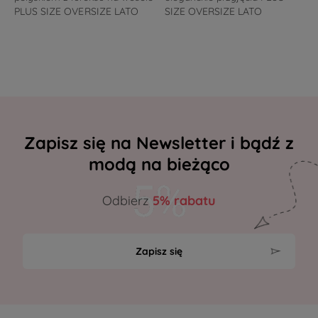
PLUS SIZE OVERSIZE LATO
SIZE OVERSIZE LATO
Zapisz się na Newsletter i bądź z
modą na bieżąco
Odbierz
5% rabatu
Zapisz się