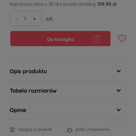
Najniższa cena z 30 dni przed obniżką:
319,90 zł
-
+
szt.
Do koszyka
Opis produktu
Tabela rozmiarów
Opinie
zapytaj o produkt
poleć znajomemu