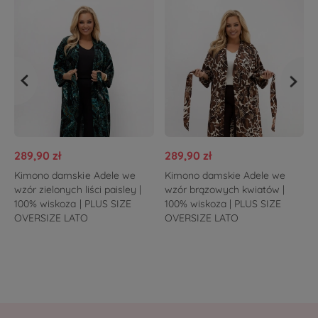
289,90 zł
289,90 zł
Kimono damskie Adele we
Kimono damskie Adele we
wzór zielonych liści paisley |
wzór brązowych kwiatów |
100% wiskoza | PLUS SIZE
100% wiskoza | PLUS SIZE
OVERSIZE LATO
OVERSIZE LATO