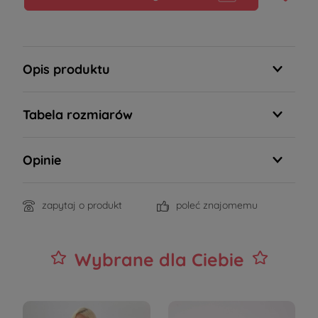
Opis produktu
Tabela rozmiarów
Opinie
zapytaj o produkt
poleć znajomemu
Wybrane dla Ciebie