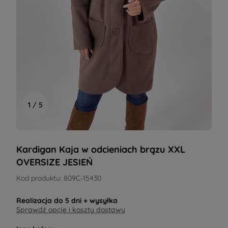
1 / 5
Kardigan Kaja w odcieniach brązu XXL
OVERSIZE JESIEŃ
Kod produktu:
809C-15430
Realizacja do
5 dni
+ wysyłka
Sprawdź opcje i koszty dostawy