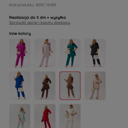
Kod produktu:
809C-16189
Realizacja do
5 dni
+ wysyłka
Sprawdź opcje i koszty dostawy
Inne kolory