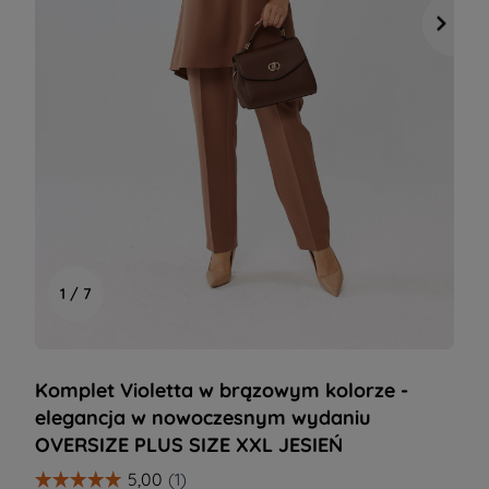
1 / 7
Komplet Violetta w brązowym kolorze -
elegancja w nowoczesnym wydaniu
OVERSIZE PLUS SIZE XXL JESIEŃ