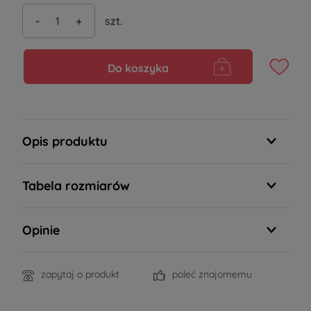
-
+
szt.
Do koszyka
Opis produktu
Tabela rozmiarów
Opinie
zapytaj o produkt
poleć znajomemu