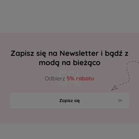
Zapisz się na Newsletter i bądź z
modą na bieżąco
Odbierz
5% rabatu
Zapisz się