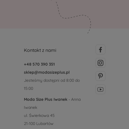
Kontakt z nami
+48 570 390 351
sklep@modasizeplus.pl
Jesteśmy dostępni od 8:00 do
15:00
Moda Size Plus Iwanek
- Anna
Iwanek
ul. Świerkowa 45
21-100 Lubartów