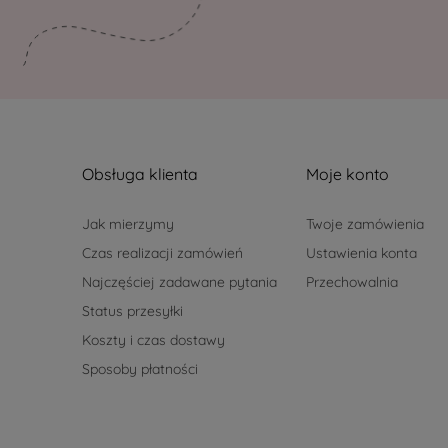
Obsługa klienta
Moje konto
Jak mierzymy
Twoje zamówienia
Czas realizacji zamówień
Ustawienia konta
Najczęściej zadawane pytania
Przechowalnia
Status przesyłki
Koszty i czas dostawy
Sposoby płatności