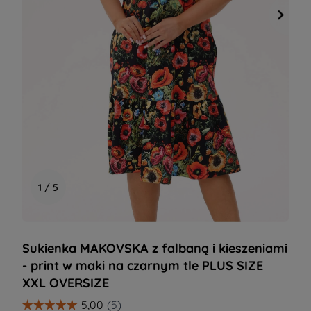
1 / 5
Sukienka MAKOVSKA z falbaną i kieszeniami
- print w maki na czarnym tle PLUS SIZE
XXL OVERSIZE