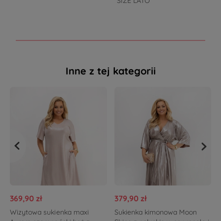
SIZE LATO
Inne z tej kategorii
369,90 zł
379,90 zł
Wizytowa sukienka maxi
Sukienka kimonowa Moon