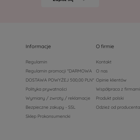
Informacje
O firmie
Regulamin
Kontakt
Regulamin promocji "DARMOWA
O nas
DOSTAWA POWYŻEJ 500,00 PLN"
Opinie klientów
Polityka prywatności
Współpraca z firmami
Wymiany / zwroty / reklamacje
Produkt polski
Bezpieczne zakupy - SSL
Odzież od producenta
Sklep Prokonsumencki