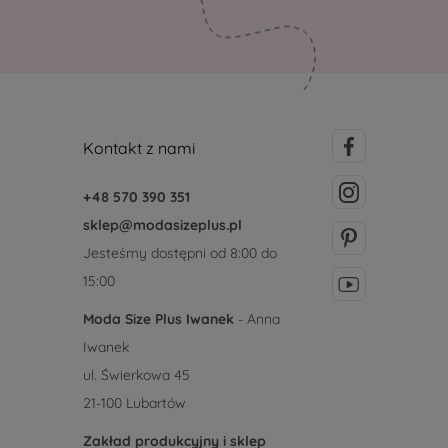
Kontakt z nami
+48 570 390 351
sklep@modasizeplus.pl
Jesteśmy dostępni od 8:00 do
15:00
Moda Size Plus Iwanek
- Anna
Iwanek
ul. Świerkowa 45
21-100 Lubartów
Zakład produkcyjny i sklep