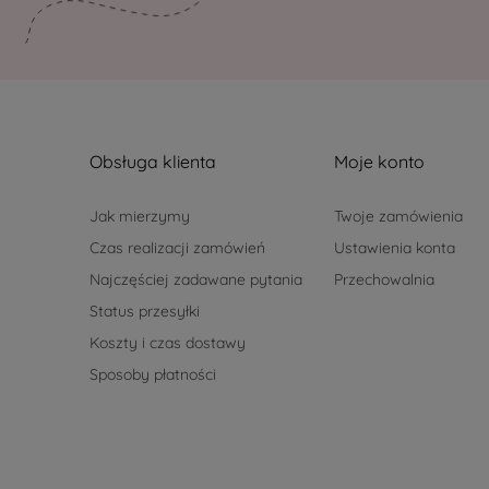
Obsługa klienta
Moje konto
Jak mierzymy
Twoje zamówienia
Czas realizacji zamówień
Ustawienia konta
Najczęściej zadawane pytania
Przechowalnia
Status przesyłki
Koszty i czas dostawy
Sposoby płatności