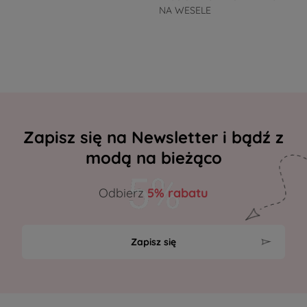
NA WESELE
Zapisz się na Newsletter i bądź z
modą na bieżąco
Odbierz
5% rabatu
Zapisz się