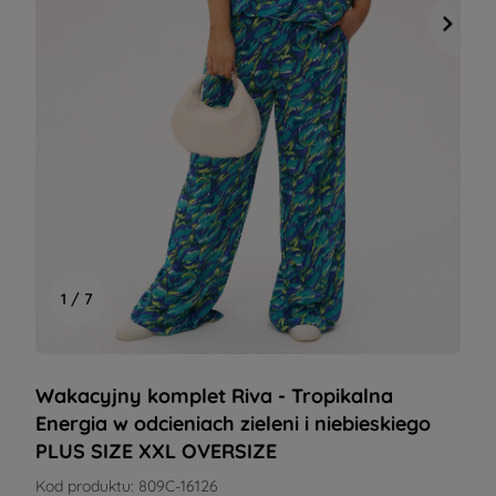
1 / 7
Wakacyjny komplet Riva - Tropikalna
Energia w odcieniach zieleni i niebieskiego
PLUS SIZE XXL OVERSIZE
Kod produktu:
809C-16126