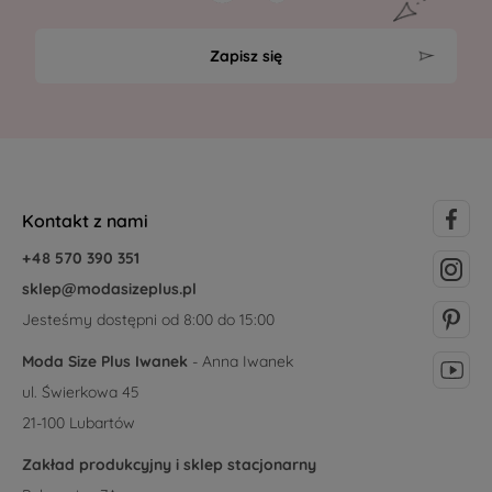
Zapisz się
Kontakt z nami
+48 570 390 351
sklep@modasizeplus.pl
Jesteśmy dostępni od 8:00 do 15:00
Moda Size Plus Iwanek
- Anna Iwanek
ul. Świerkowa 45
21-100 Lubartów
Zakład produkcyjny i sklep stacjonarny