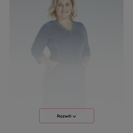
Rozwiń