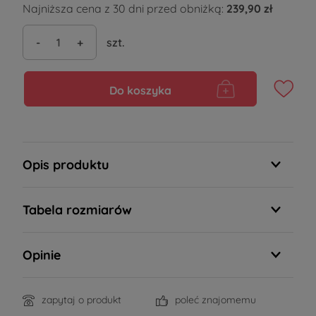
Najniższa cena z 30 dni przed obniżką:
239,90 zł
-
+
szt.
Do koszyka
Opis produktu
Tabela rozmiarów
Opinie
zapytaj o produkt
poleć znajomemu