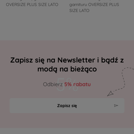
OVERSIZE PLUS SIZE LATO
garnituru OVERSIZE PLUS
SIZE LATO
Zapisz się na Newsletter i bądź z
modą na bieżąco
Odbierz
5% rabatu
Zapisz się