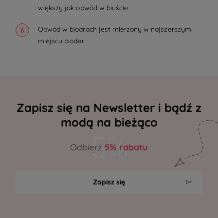
większy jak obwód w biuście
Obwód w biodrach jest mierzony w najszerszym
miejscu bioder
Zapisz się na Newsletter i bądź z
modą na bieżąco
Odbierz
5% rabatu
Zapisz się