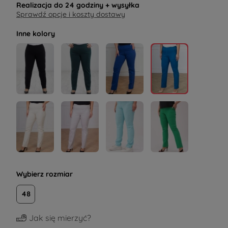
Realizacja do
24 godziny
+ wysyłka
Sprawdź opcje i koszty dostawy
Inne kolory
Wybierz rozmiar
48
Jak się mierzyć?