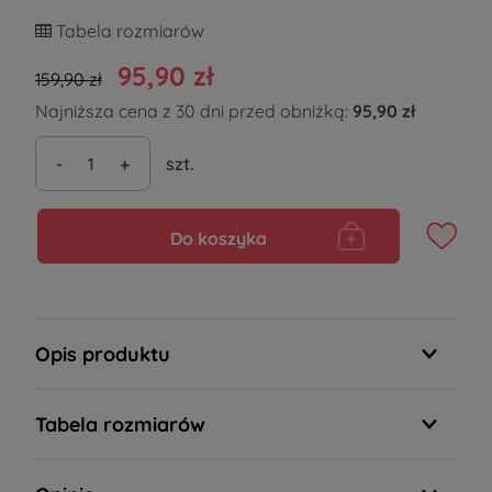
Tabela rozmiarów
95,90 zł
159,90 zł
Najniższa cena z 30 dni przed obniżką:
95,90 zł
-
+
szt.
Do koszyka
Opis produktu
Tabela rozmiarów