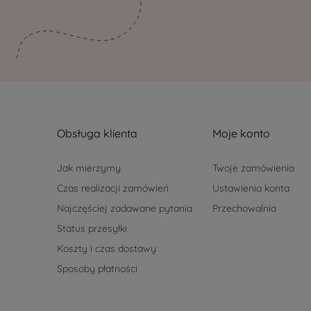
Obsługa klienta
Moje konto
Jak mierzymy
Twoje zamówienia
Czas realizacji zamówień
Ustawienia konta
Najczęściej zadawane pytania
Przechowalnia
Status przesyłki
Koszty i czas dostawy
Sposoby płatności