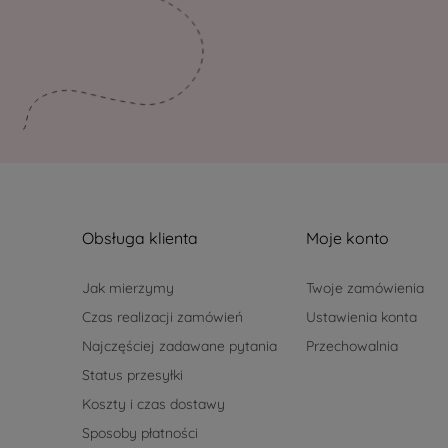
Obsługa klienta
Moje konto
Jak mierzymy
Twoje zamówienia
Czas realizacji zamówień
Ustawienia konta
Najczęściej zadawane pytania
Przechowalnia
Status przesyłki
Koszty i czas dostawy
Sposoby płatności