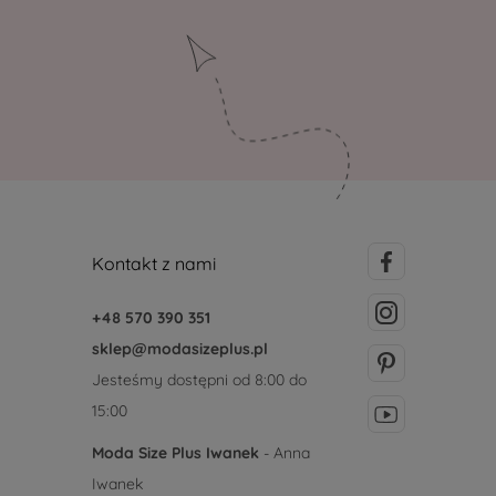
Kontakt z nami
+48 570 390 351
sklep@modasizeplus.pl
Jesteśmy dostępni od 8:00 do
15:00
Moda Size Plus Iwanek
- Anna
Iwanek