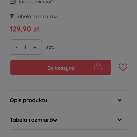
Jak się mierzyć?
Tabela rozmiarów
129,90 zł
-
+
szt.
Do koszyka
Opis produktu
Tabela rozmiarów