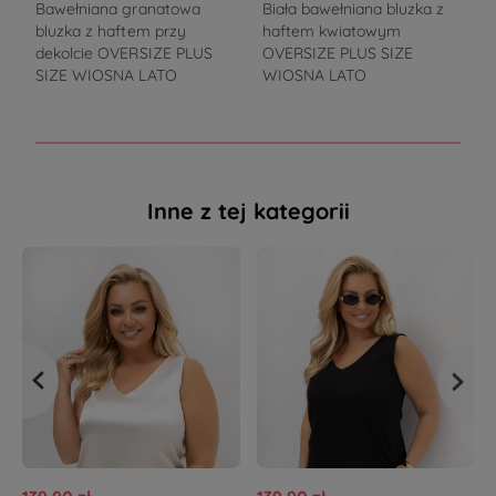
Bawełniana granatowa
Biała bawełniana bluzka z
C
bluzka z haftem przy
haftem kwiatowym
dekolcie OVERSIZE PLUS
OVERSIZE PLUS SIZE
SIZE WIOSNA LATO
WIOSNA LATO
Inne z tej kategorii