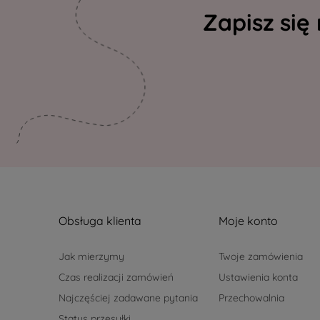
Zapisz się
Obsługa klienta
Moje konto
Jak mierzymy
Twoje zamówienia
Czas realizacji zamówień
Ustawienia konta
Najczęściej zadawane pytania
Przechowalnia
Status przesyłki