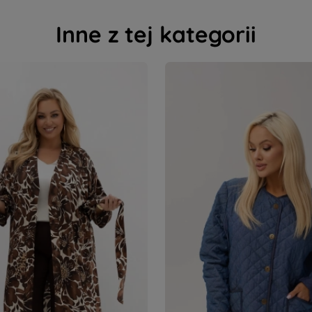
Inne z tej kategorii