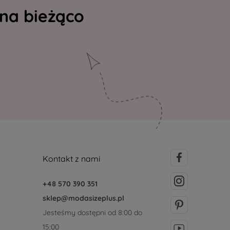
 na bieżąco
Kontakt z nami
+48 570 390 351
sklep@modasizeplus.pl
Jesteśmy dostępni od 8:00 do
15:00