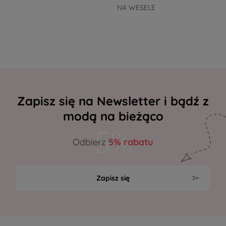
NA WESELE
Zapisz się na Newsletter i bądź z
modą na bieżąco
Odbierz
5% rabatu
Zapisz się