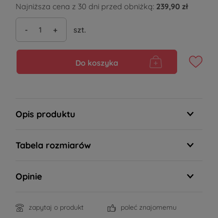
Najniższa cena z 30 dni przed obniżką:
239,90 zł
-
+
szt.
Do koszyka
Opis produktu
Tabela rozmiarów
Opinie
zapytaj o produkt
poleć znajomemu