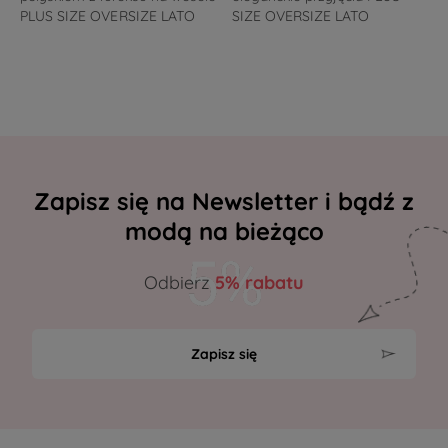
PLUS SIZE OVERSIZE LATO
SIZE OVERSIZE LATO
Zapisz się na Newsletter i bądź z
modą na bieżąco
Odbierz
5% rabatu
Zapisz się