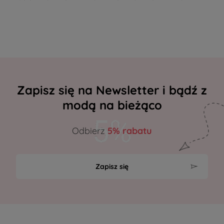
Zapisz się na Newsletter i bądź z
modą na bieżąco
Odbierz
5% rabatu
Zapisz się