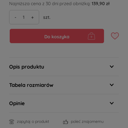
Najniższa cena z 30 dni przed obniżką:
139,90 zł
-
+
szt.
Do koszyka
Opis produktu
Tabela rozmiarów
Opinie
zapytaj o produkt
poleć znajomemu