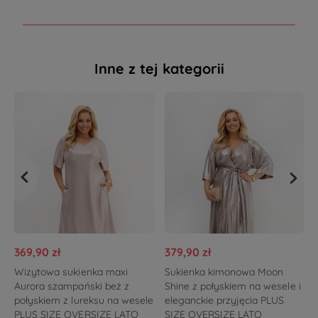
Inne z tej kategorii
369,90 zł
379,90 zł
Wizytowa sukienka maxi
Sukienka kimonowa Moon
Aurora szampański beż z
Shine z połyskiem na wesele i
połyskiem z lureksu na wesele
eleganckie przyjęcia PLUS
PLUS SIZE OVERSIZE LATO
SIZE OVERSIZE LATO