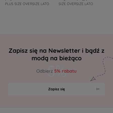
PLUS SIZE OVERSIZE LATO
SIZE OVERSIZE LATO
Zapisz się na Newsletter i bądź z
modą na bieżąco
Odbierz
5% rabatu
Zapisz się