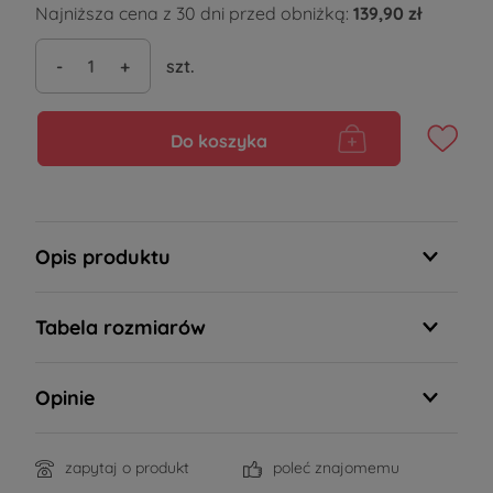
Najniższa cena z 30 dni przed obniżką:
139,90 zł
-
+
szt.
Do koszyka
Opis produktu
Tabela rozmiarów
Opinie
zapytaj o produkt
poleć znajomemu