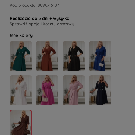
Kod produktu:
809C-16187
Realizacja do
5 dni
+ wysyłka
Sprawdź opcje i koszty dostawy
Inne kolory