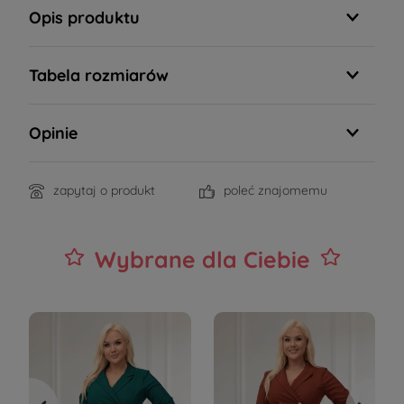
Opis produktu
Tabela rozmiarów
Opinie
zapytaj o produkt
poleć znajomemu
Wybrane dla Ciebie