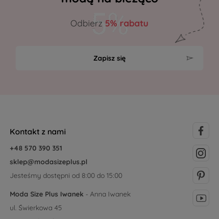
Odbierz
5% rabatu
Zapisz się
Kontakt z nami
+48 570 390 351
sklep@modasizeplus.pl
Jesteśmy dostępni od 8:00 do 15:00
Moda Size Plus Iwanek
- Anna Iwanek
ul. Świerkowa 45