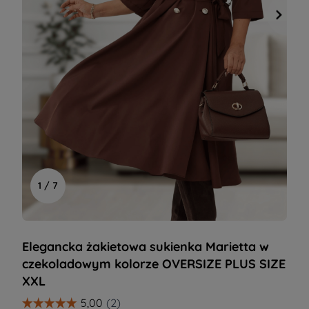
1 / 7
Elegancka żakietowa sukienka Marietta w
czekoladowym kolorze OVERSIZE PLUS SIZE
XXL