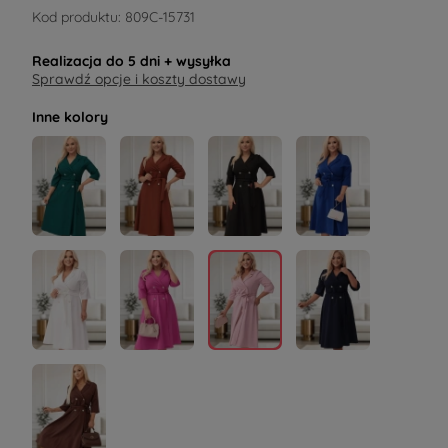
Kod produktu:
809C-15731
Realizacja do
5 dni
+ wysyłka
Sprawdź opcje i koszty dostawy
Inne kolory