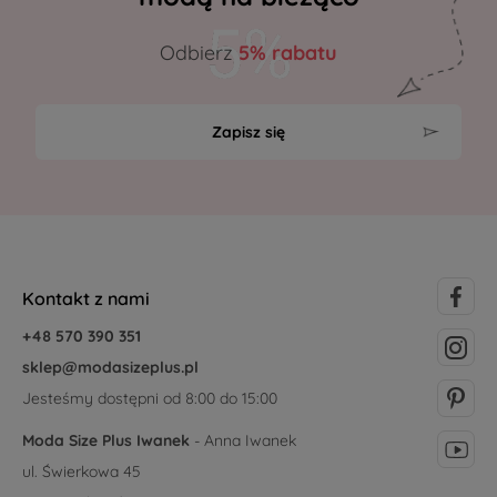
Odbierz
5% rabatu
Zapisz się
Kontakt z nami
+48 570 390 351
sklep@modasizeplus.pl
Jesteśmy dostępni od 8:00 do 15:00
Moda Size Plus Iwanek
- Anna Iwanek
ul. Świerkowa 45