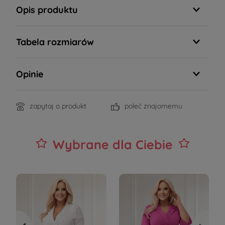
Opis produktu
Tabela rozmiarów
Opinie
zapytaj o produkt
poleć znajomemu
Wybrane dla Ciebie