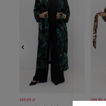
289,90 zł
289,90 z