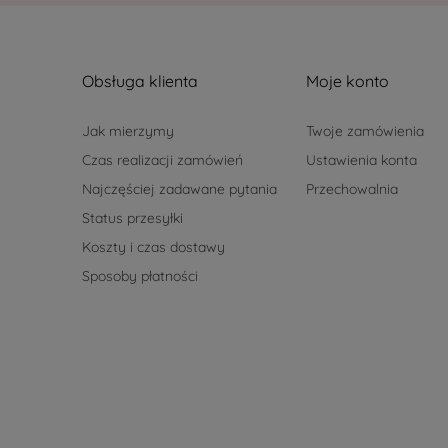
Obsługa klienta
Moje konto
Jak mierzymy
Twoje zamówienia
Czas realizacji zamówień
Ustawienia konta
Najczęściej zadawane pytania
Przechowalnia
Status przesyłki
Koszty i czas dostawy
Sposoby płatności