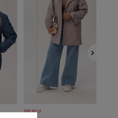
389,90 zł
389,90 