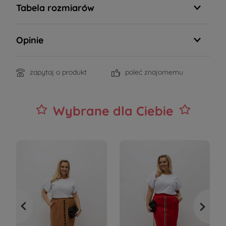
Tabela rozmiarów
Opinie
zapytaj o produkt
poleć znajomemu
Wybrane dla Ciebie