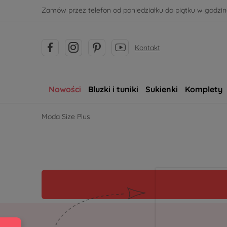
Zamów przez telefon od poniedziałku do piątku w godzina
Kontakt
Nowości
Bluzki i tuniki
Sukienki
Komplety
Moda Size Plus