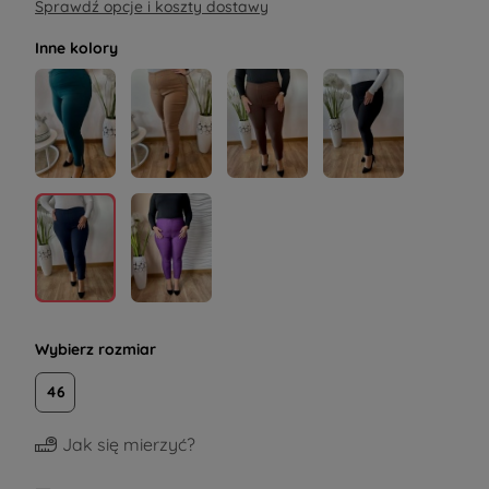
Sprawdź opcje i koszty dostawy
Inne kolory
Wybierz rozmiar
46
Jak się mierzyć?