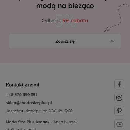
modą na bieżąco
Odbierz
5% rabatu
Zapisz się
Kontakt z nami
+48 570 390 351
sklep@modasizeplus.pl
Jesteśmy dostępni od 8:00 do 15:00
Moda Size Plus Iwanek
- Anna Iwanek