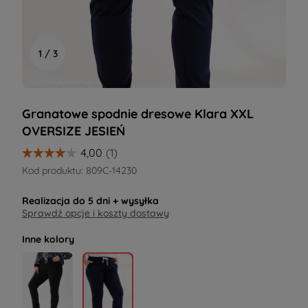
1 / 3
Granatowe spodnie dresowe Klara XXL
OVERSIZE JESIEŃ
Kod produktu:
809C-14230
Realizacja do
5 dni
+ wysyłka
Sprawdź opcje i koszty dostawy
Inne kolory