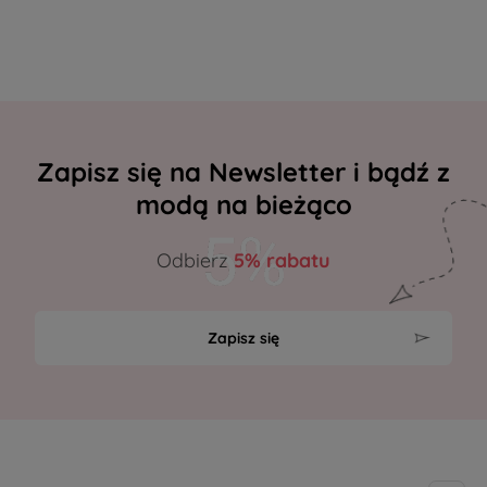
Zapisz się na Newsletter i bądź z
modą na bieżąco
Odbierz
5% rabatu
Zapisz się