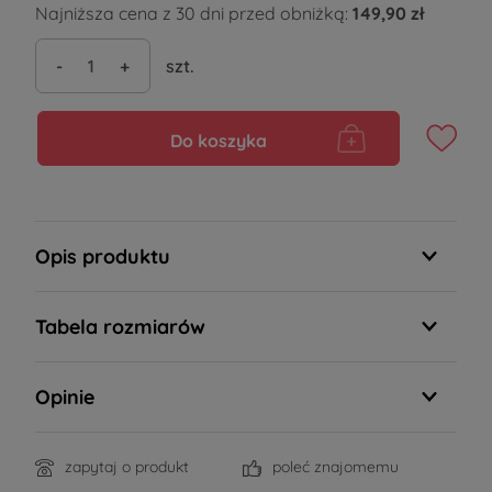
Najniższa cena z 30 dni przed obniżką:
149,90 zł
-
+
szt.
Do koszyka
Opis produktu
Tabela rozmiarów
Opinie
zapytaj o produkt
poleć znajomemu