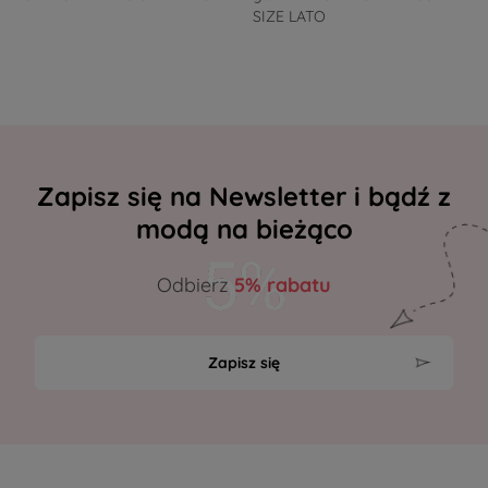
SIZE LATO
Zapisz się na Newsletter i bądź z
modą na bieżąco
Odbierz
5% rabatu
Zapisz się