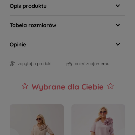
Opis produktu
Tabela rozmiarów
Opinie
zapytaj o produkt
poleć znajomemu
Wybrane dla Ciebie