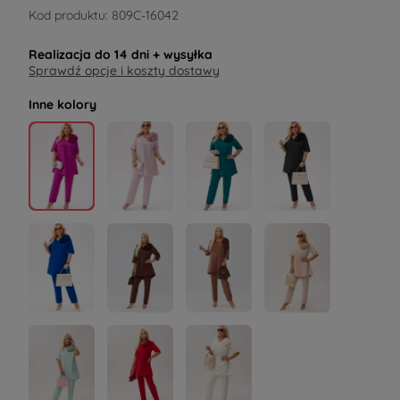
Kod produktu:
809C-16042
Realizacja do
14 dni
+ wysyłka
Sprawdź opcje i koszty dostawy
Inne kolory