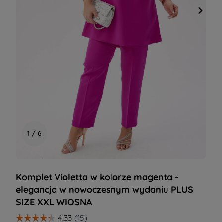
1 / 6
Komplet Violetta w kolorze magenta -
elegancja w nowoczesnym wydaniu PLUS
SIZE XXL WIOSNA