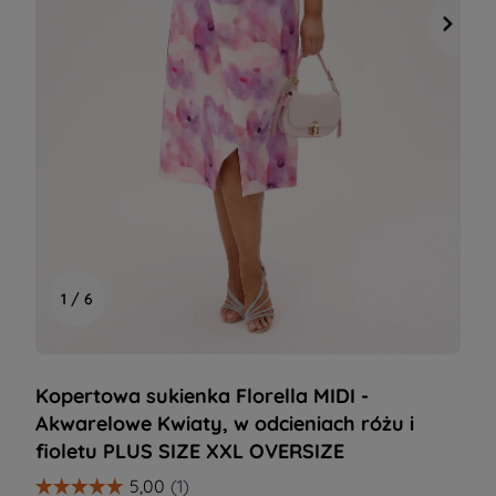
1 / 6
Kopertowa sukienka Florella MIDI -
Akwarelowe Kwiaty, w odcieniach różu i
fioletu PLUS SIZE XXL OVERSIZE