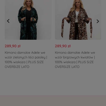
289,90 zł
289,90 zł
Kimono damskie Adele we
Kimono damskie Adele we
wzór zielonych liści paisley |
wzór brązowych kwiatów |
100% wiskoza | PLUS SIZE
100% wiskoza | PLUS SIZE
OVERSIZE LATO
OVERSIZE LATO