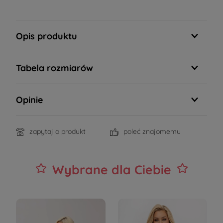
Opis produktu
Tabela rozmiarów
Opinie
zapytaj o produkt
poleć znajomemu
Wybrane dla Ciebie