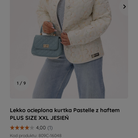
1 / 9
Lekko ocieplona kurtka Pastelle z haftem
PLUS SIZE XXL JESIEŃ
Kod produktu:
809C-16048