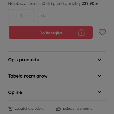
Najniższa cena z 30 dni przed obniżką:
229,90 zł
-
+
szt.
Do koszyka
Opis produktu
Tabela rozmiarów
Opinie
zapytaj o produkt
poleć znajomemu