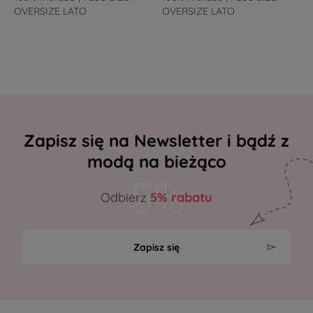
OVERSIZE LATO
OVERSIZE LATO
Zapisz się na Newsletter i bądź z
modą na bieżąco
Odbierz
5% rabatu
Zapisz się