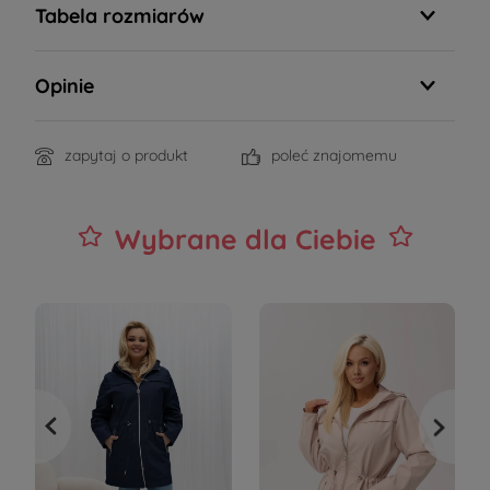
Tabela rozmiarów
Opinie
zapytaj o produkt
poleć znajomemu
Wybrane dla Ciebie