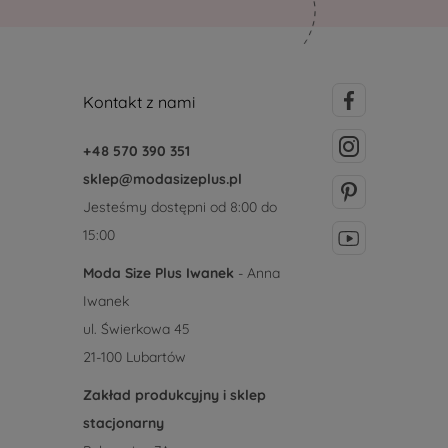
Kontakt z nami
+48 570 390 351
sklep@modasizeplus.pl
Jesteśmy dostępni od 8:00 do
15:00
Moda Size Plus Iwanek
- Anna
Iwanek
ul. Świerkowa 45
21-100 Lubartów
Zakład produkcyjny i sklep
stacjonarny