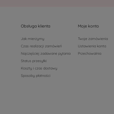
Obsługa klienta
Moje konto
Jak mierzymy
Twoje zamówienia
Czas realizacji zamówień
Ustawienia konta
Najczęściej zadawane pytania
Przechowalnia
Status przesyłki
Koszty i czas dostawy
Sposoby płatności