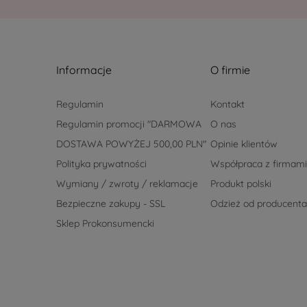
Informacje
O firmie
Regulamin
Kontakt
Regulamin promocji "DARMOWA
O nas
DOSTAWA POWYŻEJ 500,00 PLN"
Opinie klientów
Polityka prywatności
Współpraca z firmami
Wymiany / zwroty / reklamacje
Produkt polski
Bezpieczne zakupy - SSL
Odzież od producenta
Sklep Prokonsumencki