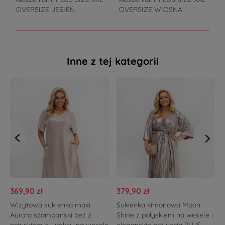
OVERSIZE JESIEŃ
OVERSIZE WIOSNA
Inne z tej kategorii
369,90 zł
379,90 zł
Wizytowa sukienka maxi
Sukienka kimonowa Moon
Aurora szampański beż z
Shine z połyskiem na wesele i