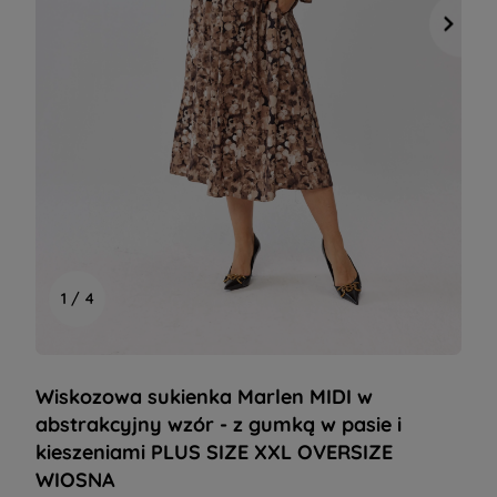
1 / 4
Wiskozowa sukienka Marlen MIDI w
abstrakcyjny wzór - z gumką w pasie i
kieszeniami PLUS SIZE XXL OVERSIZE
WIOSNA