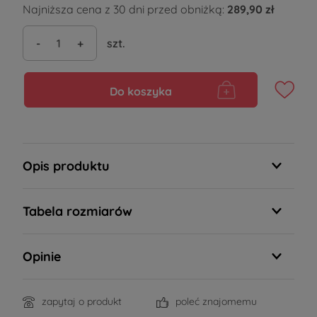
Najniższa cena z 30 dni przed obniżką:
289,90 zł
-
+
szt.
Do koszyka
Opis produktu
Tabela rozmiarów
Opinie
zapytaj o produkt
poleć znajomemu