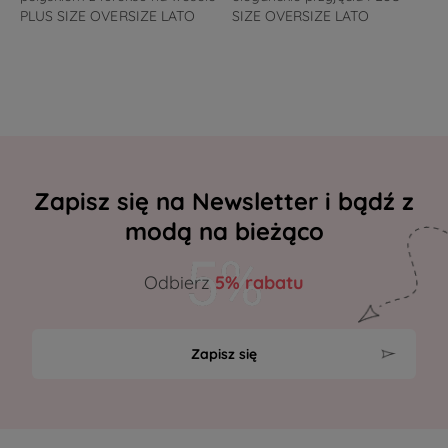
PLUS SIZE OVERSIZE LATO
SIZE OVERSIZE LATO
Zapisz się na Newsletter i bądź z
modą na bieżąco
Odbierz
5% rabatu
Zapisz się