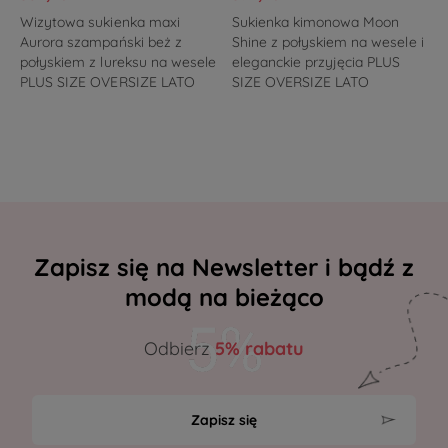
Wizytowa sukienka maxi
Sukienka kimonowa Moon
Aurora szampański beż z
Shine z połyskiem na wesele i
połyskiem z lureksu na wesele
eleganckie przyjęcia PLUS
PLUS SIZE OVERSIZE LATO
SIZE OVERSIZE LATO
Zapisz się na Newsletter i bądź z
modą na bieżąco
Odbierz
5% rabatu
Zapisz się