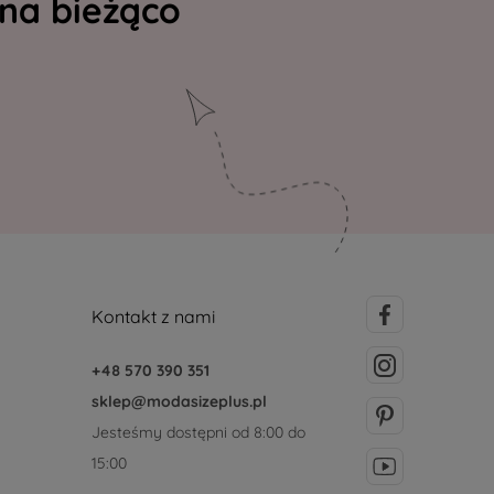
 na bieżąco
Kontakt z nami
+48 570 390 351
sklep@modasizeplus.pl
Jesteśmy dostępni od 8:00 do
15:00