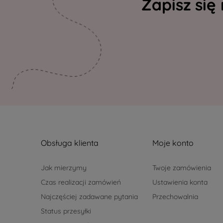
Zapisz się
Obsługa klienta
Moje konto
Jak mierzymy
Twoje zamówienia
Czas realizacji zamówień
Ustawienia konta
Najczęściej zadawane pytania
Przechowalnia
Status przesyłki