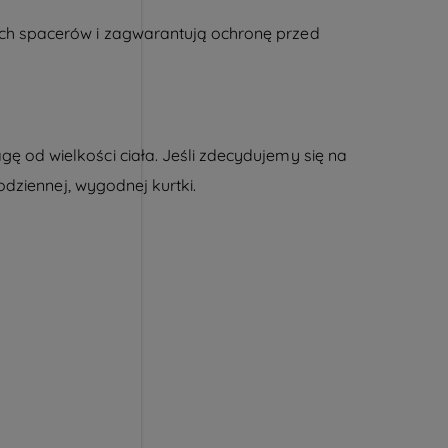
ych spacerów i zagwarantują ochronę przed
gę od wielkości ciała. Jeśli zdecydujemy się na
codziennej, wygodnej kurtki.