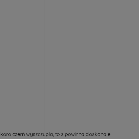
oro czerń wyszczupla, to z powinna doskonale