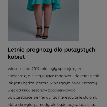
Letnie prognozy dla puszystych
kobiet
Wiosna i lato 2019 roku były spokojniejsze
społecznie, ale intrygujące modowo - dokładnie tak
jak jest i będzie jeszcze w bieżącym roku. Możemy
więc od kilku sezonów zaobserwować
powtarzające się trendy i zainteresowanie stylami,
które nie wyjdą z mody, ale będą pojawiać się też