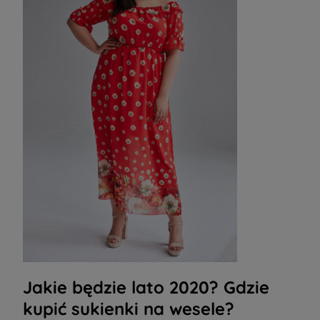
Jakie będzie lato 2020? Gdzie
kupić sukienki na wesele?