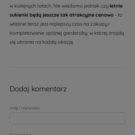
w kolejnych latach. Nie wiadomo jednak czy
letnie
sukienki będą jeszcze tak atrakcyjne cenowo
- to
właśnie teraz jest najlepszy czas na zakupy i
kompletowanie spójnej garderoby, w której znajdą
się ubrania na każdą okazję.
Dodaj komentarz
Imię i nazwisko: