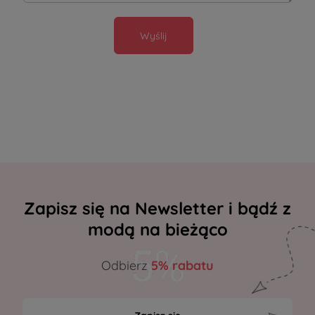
Wyślij
Zapisz się na Newsletter i bądź z
modą na bieżąco
Odbierz
5% rabatu