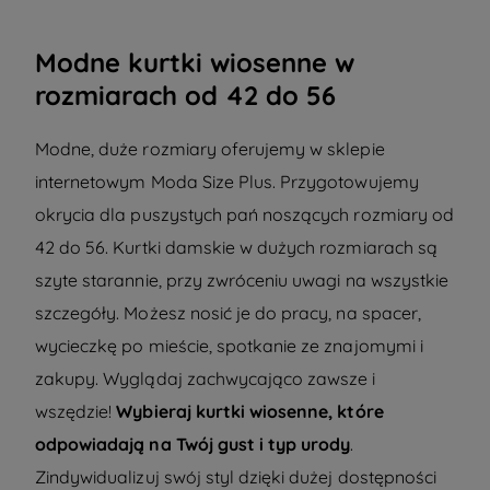
Modne kurtki wiosenne w
rozmiarach od 42 do 56
Modne, duże rozmiary
oferujemy w sklepie
internetowym Moda Size Plus. Przygotowujemy
okrycia dla puszystych pań noszących rozmiary od
42 do 56.
Kurtki damskie w dużych rozmiarach
są
szyte starannie, przy zwróceniu uwagi na wszystkie
szczegóły. Możesz nosić je do pracy, na spacer,
wycieczkę po mieście, spotkanie ze znajomymi i
zakupy. Wyglądaj zachwycająco zawsze i
wszędzie!
Wybieraj kurtki wiosenne, które
odpowiadają na Twój gust i typ urody
.
Zindywidualizuj swój styl dzięki dużej dostępności