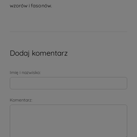
wzorów i fasonów.
Dodaj komentarz
Imię i nazwisko:
Komentarz: