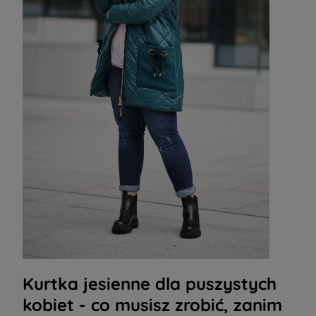
Kurtka jesienne dla puszystych
kobiet - co musisz zrobić, zanim