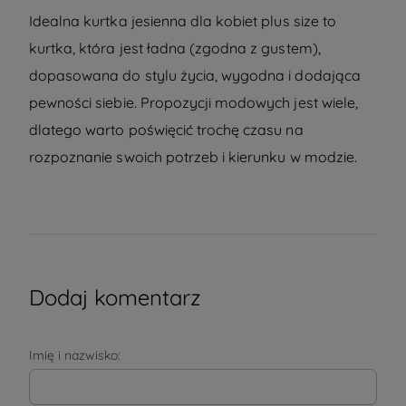
Idealna kurtka jesienna dla kobiet plus size to
kurtka, która jest ładna (zgodna z gustem),
dopasowana do stylu życia, wygodna i dodająca
pewności siebie. Propozycji modowych jest wiele,
dlatego warto poświęcić trochę czasu na
rozpoznanie swoich potrzeb i kierunku w modzie.
Dodaj komentarz
Imię i nazwisko: