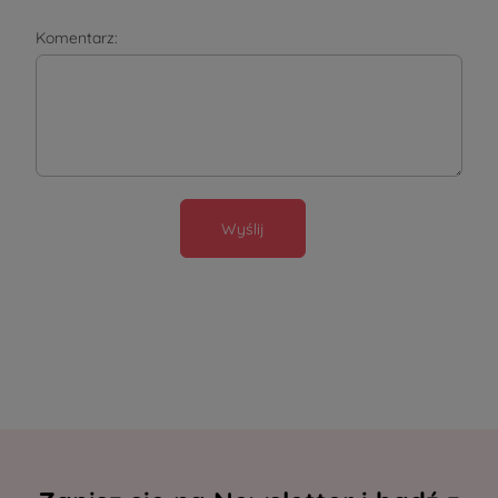
Komentarz:
Wyślij