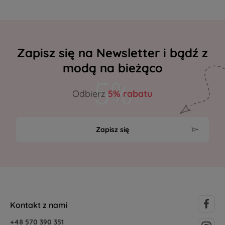
Zapisz się na Newsletter i bądź z
modą na bieżąco
Odbierz
5% rabatu
Zapisz się
Kontakt z nami
+48 570 390 351