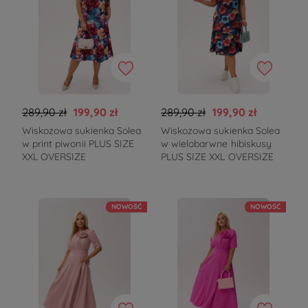
289,90 zł
199,90 zł
289,90 zł
199,90 zł
Wiskozowa sukienka Solea
Wiskozowa sukienka Solea
w print piwonii PLUS SIZE
w wielobarwne hibiskusy
XXL OVERSIZE
PLUS SIZE XXL OVERSIZE
NOWOŚĆ
NOWOŚĆ